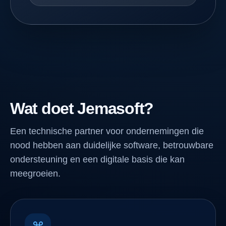
Wat doet Jemasoft?
Een technische partner voor ondernemingen die
nood hebben aan duidelijke software, betrouwbare
ondersteuning en een digitale basis die kan
meegroeien.