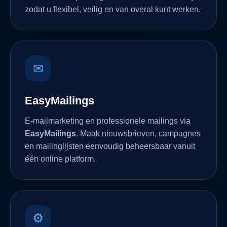
zodat u flexibel, veilig en van overal kunt werken.
✉
EasyMailings
E-mailmarketing en professionele mailings via
EasyMailings
. Maak nieuwsbrieven, campagnes
en mailinglijsten eenvoudig beheersbaar vanuit
één online platform.
⚙