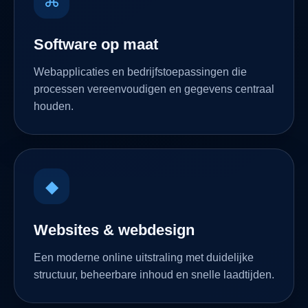
⌘
Software op maat
Webapplicaties en bedrijfstoepassingen die
processen vereenvoudigen en gegevens centraal
houden.
◆
Websites & webdesign
Een moderne online uitstraling met duidelijke
structuur, beheerbare inhoud en snelle laadtijden.