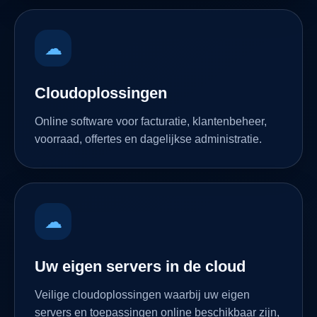
☁
Cloudoplossingen
Online software voor facturatie, klantenbeheer,
voorraad, offertes en dagelijkse administratie.
☁
Uw eigen servers in de cloud
Veilige cloudoplossingen waarbij uw eigen
servers en toepassingen online beschikbaar zijn,