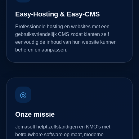
Easy-Hosting & Easy-CMS
Professionele hosting en websites met een
gebruiksvriendelijk CMS zodat klanten zelf
eenvoudig de inhoud van hun website kunnen
beheren en aanpassen.
◎
Onze missie
Jemasoft helpt zelfstandigen en KMO’s met
betrouwbare software op maat, moderne