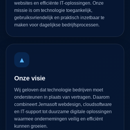
websites en efficiënte IT-oplossingen. Onze
missie is om technologie toegankelijk,
gebruiksvriendelijk en praktisch inzetbaar te
maken voor dagelijkse bedrijfsprocessen.
▲
Onze visie
Wij geloven dat technologie bedrijven moet
ondersteunen in plaats van vertragen. Daarom
combineert Jemasoft webdesign, cloudsoftware
en IT-support tot duurzame digitale oplossingen
waarmee ondernemingen veilig en efficiënt
kunnen groeien.