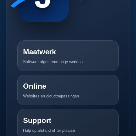
Maatwerk
Software afgestemd op je werking
Online
Websites en cloudtoepassingen
Support
Hulp op afstand of ter plaatse