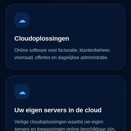
☁
Cloudoplossingen
Online software voor facturatie, klantenbeheer,
voorraad, offertes en dagelijkse administratie.
☁
Uw eigen servers in de cloud
Veilige cloudoplossingen waarbij uw eigen
servers en toepassingen online beschikbaar zijn,