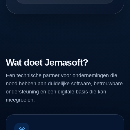
Wat doet Jemasoft?
Een technische partner voor ondernemingen die
nood hebben aan duidelijke software, betrouwbare
ondersteuning en een digitale basis die kan
meegroeien.