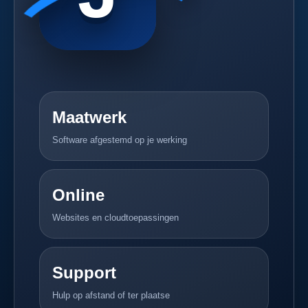
Maatwerk
Software afgestemd op je werking
Online
Websites en cloudtoepassingen
Support
Hulp op afstand of ter plaatse