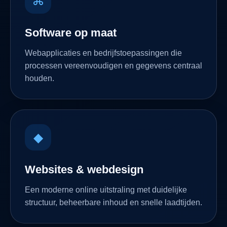
⌘
Software op maat
Webapplicaties en bedrijfstoepassingen die
processen vereenvoudigen en gegevens centraal
houden.
◆
Websites & webdesign
Een moderne online uitstraling met duidelijke
structuur, beheerbare inhoud en snelle laadtijden.