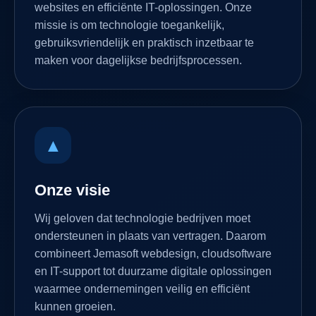
websites en efficiënte IT-oplossingen. Onze
missie is om technologie toegankelijk,
gebruiksvriendelijk en praktisch inzetbaar te
maken voor dagelijkse bedrijfsprocessen.
▲
Onze visie
Wij geloven dat technologie bedrijven moet
ondersteunen in plaats van vertragen. Daarom
combineert Jemasoft webdesign, cloudsoftware
en IT-support tot duurzame digitale oplossingen
waarmee ondernemingen veilig en efficiënt
kunnen groeien.