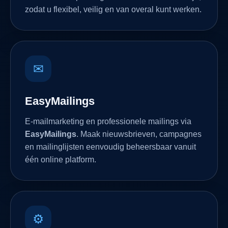
zodat u flexibel, veilig en van overal kunt werken.
✉
EasyMailings
E-mailmarketing en professionele mailings via
EasyMailings
. Maak nieuwsbrieven, campagnes
en mailinglijsten eenvoudig beheersbaar vanuit
één online platform.
⚙