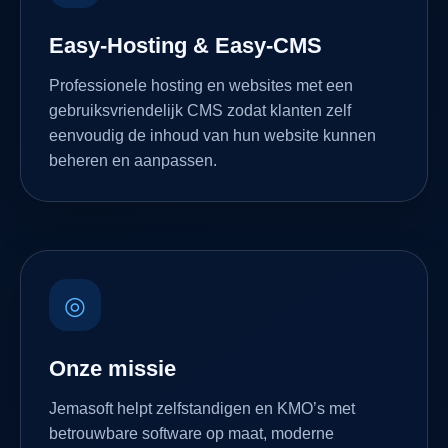
Easy-Hosting & Easy-CMS
Professionele hosting en websites met een
gebruiksvriendelijk CMS zodat klanten zelf
eenvoudig de inhoud van hun website kunnen
beheren en aanpassen.
◎
Onze missie
Jemasoft helpt zelfstandigen en KMO’s met
betrouwbare software op maat, moderne